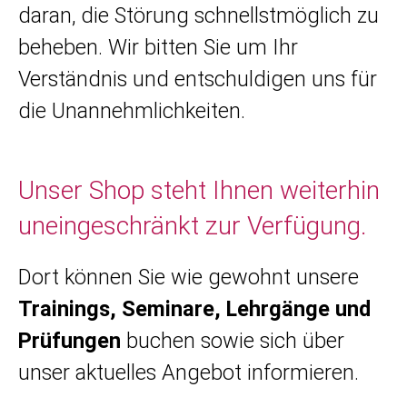
daran, die Störung schnellstmöglich zu
beheben. Wir bitten Sie um Ihr
Verständnis und entschuldigen uns für
die Unannehmlichkeiten.
Unser Shop steht Ihnen weiterhin
uneingeschränkt zur Verfügung.
Dort können Sie wie gewohnt unsere
Trainings, Seminare, Lehrgänge und
Prüfungen
buchen sowie sich über
unser aktuelles Angebot informieren.