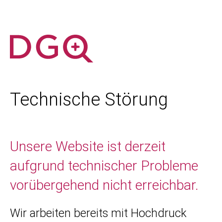
Technische Störung
Unsere Website ist derzeit
aufgrund technischer Probleme
vorübergehend nicht erreichbar.
Wir arbeiten bereits mit Hochdruck