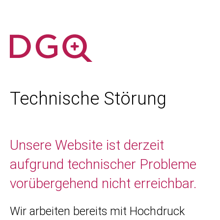
Technische Störung
Unsere Website ist derzeit
aufgrund technischer Probleme
vorübergehend nicht erreichbar.
Wir arbeiten bereits mit Hochdruck