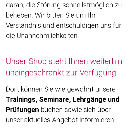
daran, die Störung schnellstmöglich zu
beheben. Wir bitten Sie um Ihr
Verständnis und entschuldigen uns für
die Unannehmlichkeiten.
Unser Shop steht Ihnen weiterhin
uneingeschränkt zur Verfügung.
Dort können Sie wie gewohnt unsere
Trainings, Seminare, Lehrgänge und
Prüfungen
buchen sowie sich über
unser aktuelles Angebot informieren.