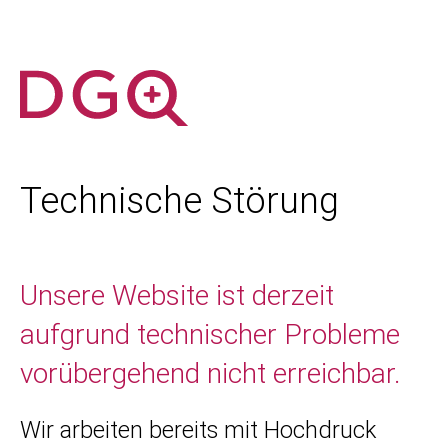
Technische Störung
Unsere Website ist derzeit
aufgrund technischer Probleme
vorübergehend nicht erreichbar.
Wir arbeiten bereits mit Hochdruck