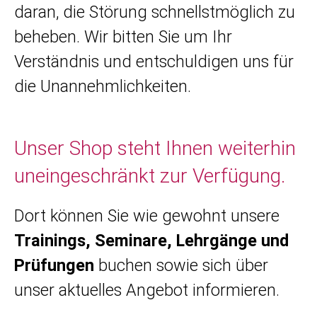
daran, die Störung schnellstmöglich zu
beheben. Wir bitten Sie um Ihr
Verständnis und entschuldigen uns für
die Unannehmlichkeiten.
Unser Shop steht Ihnen weiterhin
uneingeschränkt zur Verfügung.
Dort können Sie wie gewohnt unsere
Trainings, Seminare, Lehrgänge und
Prüfungen
buchen sowie sich über
unser aktuelles Angebot informieren.