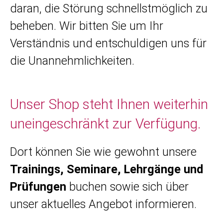
daran, die Störung schnellstmöglich zu
beheben. Wir bitten Sie um Ihr
Verständnis und entschuldigen uns für
die Unannehmlichkeiten.
Unser Shop steht Ihnen weiterhin
uneingeschränkt zur Verfügung.
Dort können Sie wie gewohnt unsere
Trainings, Seminare, Lehrgänge und
Prüfungen
buchen sowie sich über
unser aktuelles Angebot informieren.