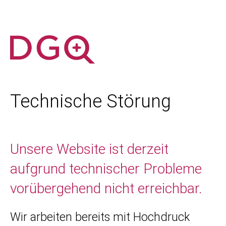
Technische Störung
Unsere Website ist derzeit
aufgrund technischer Probleme
vorübergehend nicht erreichbar.
Wir arbeiten bereits mit Hochdruck