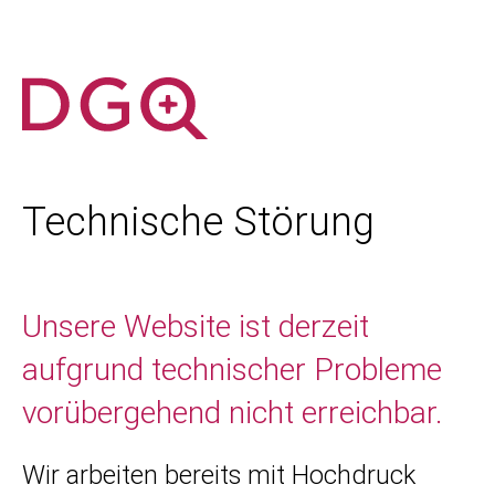
Technische Störung
Unsere Website ist derzeit
aufgrund technischer Probleme
vorübergehend nicht erreichbar.
Wir arbeiten bereits mit Hochdruck