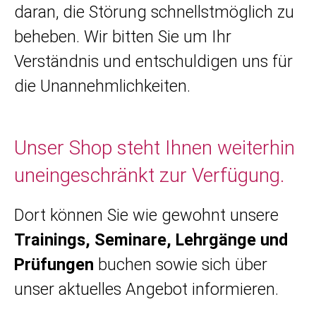
daran, die Störung schnellstmöglich zu
beheben. Wir bitten Sie um Ihr
Verständnis und entschuldigen uns für
die Unannehmlichkeiten.
Unser Shop steht Ihnen weiterhin
uneingeschränkt zur Verfügung.
Dort können Sie wie gewohnt unsere
Trainings, Seminare, Lehrgänge und
Prüfungen
buchen sowie sich über
unser aktuelles Angebot informieren.