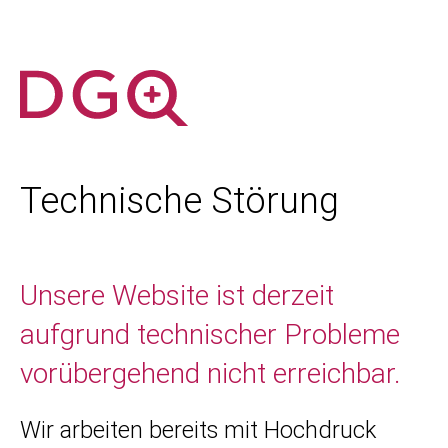
Technische Störung
Unsere Website ist derzeit
aufgrund technischer Probleme
vorübergehend nicht erreichbar.
Wir arbeiten bereits mit Hochdruck