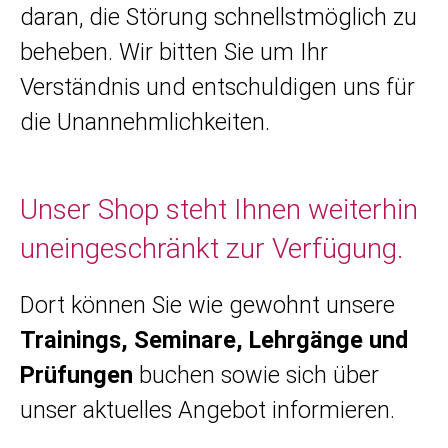
daran, die Störung schnellstmöglich zu
beheben. Wir bitten Sie um Ihr
Verständnis und entschuldigen uns für
die Unannehmlichkeiten.
Unser Shop steht Ihnen weiterhin
uneingeschränkt zur Verfügung.
Dort können Sie wie gewohnt unsere
Trainings, Seminare, Lehrgänge und
Prüfungen
buchen sowie sich über
unser aktuelles Angebot informieren.