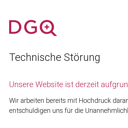
Technische Störung
Unsere Website ist derzeit aufgru
Wir arbeiten bereits mit Hochdruck daran
entschuldigen uns für die Unannehmlichk