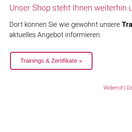
Unser Shop steht Ihnen weiterhin 
Dort können Sie wie gewohnt unsere
Tra
aktuelles Angebot informieren.
Trainings & Zertifikate »
Widerruf
|
Da