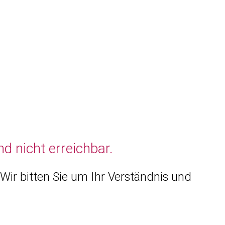
d nicht erreichbar.
Wir bitten Sie um Ihr Verständnis und