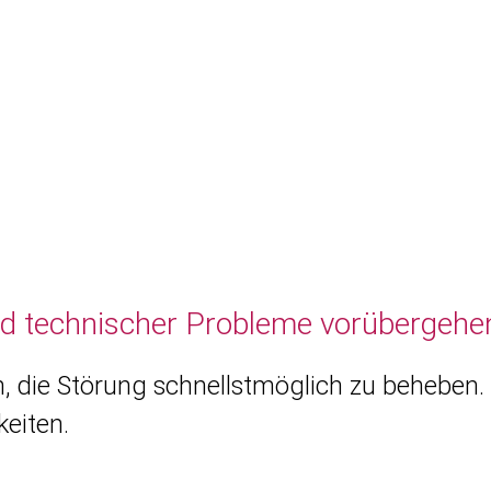
nd technischer Probleme vorübergehen
, die Störung schnellstmöglich zu beheben. 
eiten.