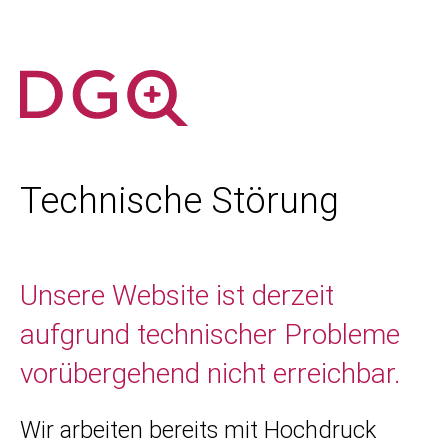
Technische Störung
Unsere Website ist derzeit
aufgrund technischer Probleme
vorübergehend nicht erreichbar.
Wir arbeiten bereits mit Hochdruck