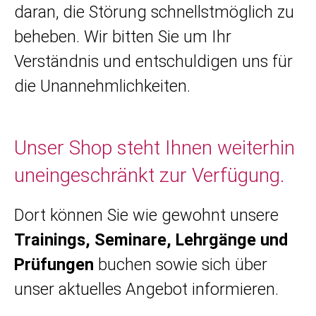
daran, die Störung schnellstmöglich zu
beheben. Wir bitten Sie um Ihr
Verständnis und entschuldigen uns für
die Unannehmlichkeiten.
Unser Shop steht Ihnen weiterhin
uneingeschränkt zur Verfügung.
Dort können Sie wie gewohnt unsere
Trainings, Seminare, Lehrgänge und
Prüfungen
buchen sowie sich über
unser aktuelles Angebot informieren.