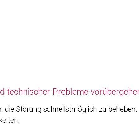
nd technischer Probleme vorübergehen
, die Störung schnellstmöglich zu beheben. 
eiten.