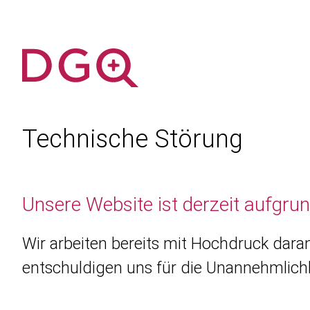
Technische Störung
Unsere Website ist derzeit aufgru
Wir arbeiten bereits mit Hochdruck daran
entschuldigen uns für die Unannehmlichk