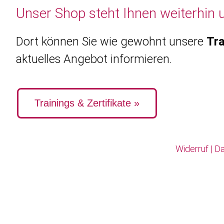
Unser Shop steht Ihnen weiterhin 
Dort können Sie wie gewohnt unsere
Tra
aktuelles Angebot informieren.
Trainings & Zertifikate »
Widerruf
|
Da