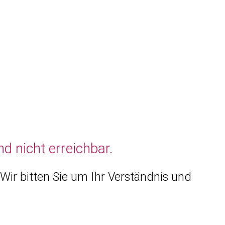
d nicht erreichbar.
Wir bitten Sie um Ihr Verständnis und