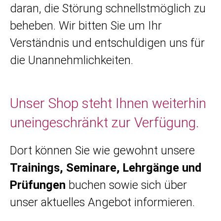
daran, die Störung schnellstmöglich zu
beheben. Wir bitten Sie um Ihr
Verständnis und entschuldigen uns für
die Unannehmlichkeiten.
Unser Shop steht Ihnen weiterhin
uneingeschränkt zur Verfügung.
Dort können Sie wie gewohnt unsere
Trainings, Seminare, Lehrgänge und
Prüfungen
buchen sowie sich über
unser aktuelles Angebot informieren.