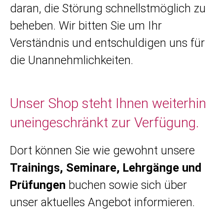
daran, die Störung schnellstmöglich zu
beheben. Wir bitten Sie um Ihr
Verständnis und entschuldigen uns für
die Unannehmlichkeiten.
Unser Shop steht Ihnen weiterhin
uneingeschränkt zur Verfügung.
Dort können Sie wie gewohnt unsere
Trainings, Seminare, Lehrgänge und
Prüfungen
buchen sowie sich über
unser aktuelles Angebot informieren.