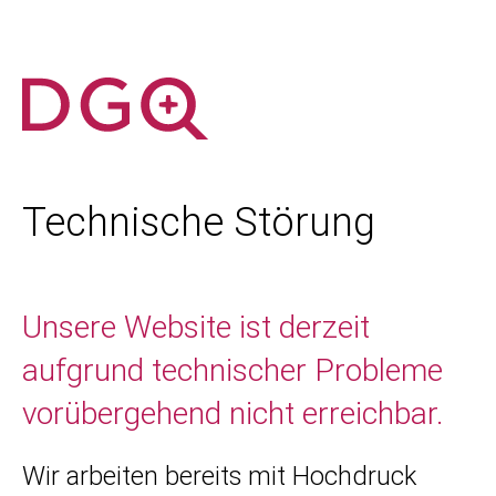
Technische Störung
Unsere Website ist derzeit
aufgrund technischer Probleme
vorübergehend nicht erreichbar.
Wir arbeiten bereits mit Hochdruck