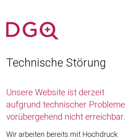
Technische Störung
Unsere Website ist derzeit
aufgrund technischer Probleme
vorübergehend nicht erreichbar.
Wir arbeiten bereits mit Hochdruck