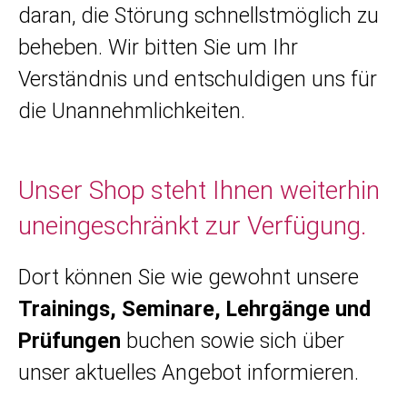
daran, die Störung schnellstmöglich zu
beheben. Wir bitten Sie um Ihr
Verständnis und entschuldigen uns für
die Unannehmlichkeiten.
Unser Shop steht Ihnen weiterhin
uneingeschränkt zur Verfügung.
Dort können Sie wie gewohnt unsere
Trainings, Seminare, Lehrgänge und
Prüfungen
buchen sowie sich über
unser aktuelles Angebot informieren.