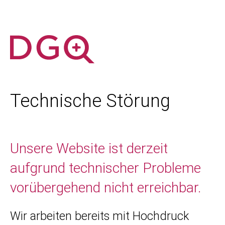
Technische Störung
Unsere Website ist derzeit
aufgrund technischer Probleme
vorübergehend nicht erreichbar.
Wir arbeiten bereits mit Hochdruck