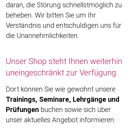
daran, die Störung schnellstmöglich zu
beheben. Wir bitten Sie um Ihr
Verständnis und entschuldigen uns für
die Unannehmlichkeiten.
Unser Shop steht Ihnen weiterhin
uneingeschränkt zur Verfügung.
Dort können Sie wie gewohnt unsere
Trainings, Seminare, Lehrgänge und
Prüfungen
buchen sowie sich über
unser aktuelles Angebot informieren.