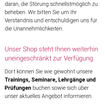
daran, die Störung schnellstmöglich zu
beheben. Wir bitten Sie um Ihr
Verständnis und entschuldigen uns für
die Unannehmlichkeiten.
Unser Shop steht Ihnen weiterhin
uneingeschränkt zur Verfügung.
Dort können Sie wie gewohnt unsere
Trainings, Seminare, Lehrgänge und
Prüfungen
buchen sowie sich über
unser aktuelles Angebot informieren.