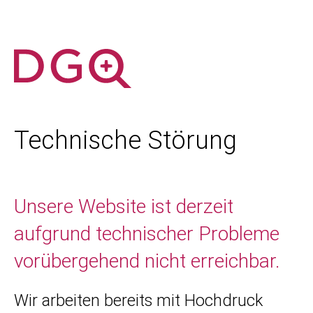
Technische Störung
Unsere Website ist derzeit
aufgrund technischer Probleme
vorübergehend nicht erreichbar.
Wir arbeiten bereits mit Hochdruck