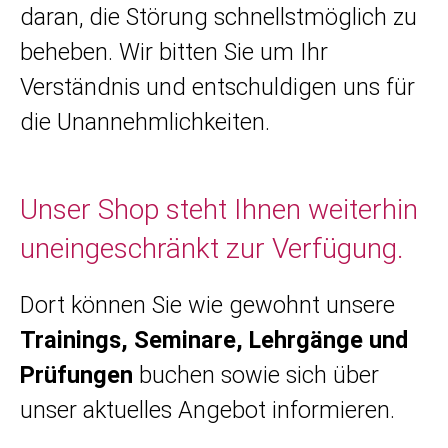
daran, die Störung schnellstmöglich zu
beheben. Wir bitten Sie um Ihr
Verständnis und entschuldigen uns für
die Unannehmlichkeiten.
Unser Shop steht Ihnen weiterhin
uneingeschränkt zur Verfügung.
Dort können Sie wie gewohnt unsere
Trainings, Seminare, Lehrgänge und
Prüfungen
buchen sowie sich über
unser aktuelles Angebot informieren.