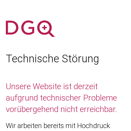
Technische Störung
Unsere Website ist derzeit
aufgrund technischer Probleme
vorübergehend nicht erreichbar.
Wir arbeiten bereits mit Hochdruck