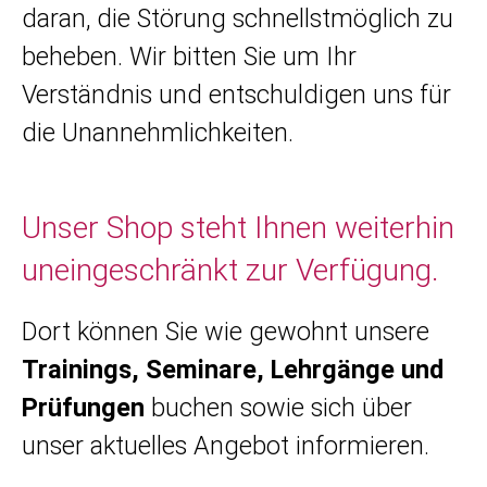
daran, die Störung schnellstmöglich zu
beheben. Wir bitten Sie um Ihr
Verständnis und entschuldigen uns für
die Unannehmlichkeiten.
Unser Shop steht Ihnen weiterhin
uneingeschränkt zur Verfügung.
Dort können Sie wie gewohnt unsere
Trainings, Seminare, Lehrgänge und
Prüfungen
buchen sowie sich über
unser aktuelles Angebot informieren.