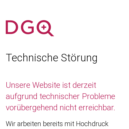
Technische Störung
Unsere Website ist derzeit
aufgrund technischer Probleme
vorübergehend nicht erreichbar.
Wir arbeiten bereits mit Hochdruck