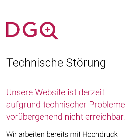
Technische Störung
Unsere Website ist derzeit
aufgrund technischer Probleme
vorübergehend nicht erreichbar.
Wir arbeiten bereits mit Hochdruck