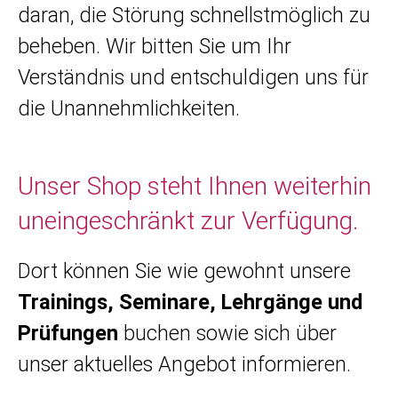
daran, die Störung schnellstmöglich zu
beheben. Wir bitten Sie um Ihr
Verständnis und entschuldigen uns für
die Unannehmlichkeiten.
Unser Shop steht Ihnen weiterhin
uneingeschränkt zur Verfügung.
Dort können Sie wie gewohnt unsere
Trainings, Seminare, Lehrgänge und
Prüfungen
buchen sowie sich über
unser aktuelles Angebot informieren.