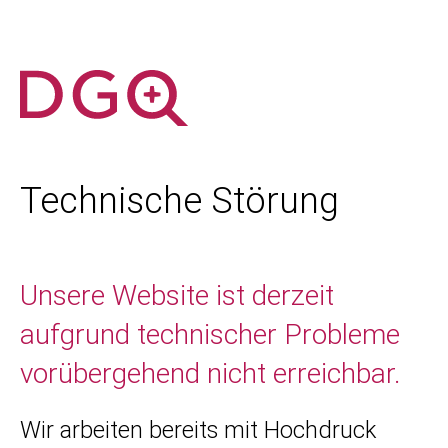
Technische Störung
Unsere Website ist derzeit
aufgrund technischer Probleme
vorübergehend nicht erreichbar.
Wir arbeiten bereits mit Hochdruck