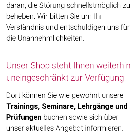
daran, die Störung schnellstmöglich zu
beheben. Wir bitten Sie um Ihr
Verständnis und entschuldigen uns für
die Unannehmlichkeiten.
Unser Shop steht Ihnen weiterhin
uneingeschränkt zur Verfügung.
Dort können Sie wie gewohnt unsere
Trainings, Seminare, Lehrgänge und
Prüfungen
buchen sowie sich über
unser aktuelles Angebot informieren.