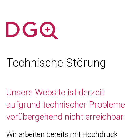
Technische Störung
Unsere Website ist derzeit
aufgrund technischer Probleme
vorübergehend nicht erreichbar.
Wir arbeiten bereits mit Hochdruck