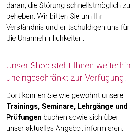
daran, die Störung schnellstmöglich zu
beheben. Wir bitten Sie um Ihr
Verständnis und entschuldigen uns für
die Unannehmlichkeiten.
Unser Shop steht Ihnen weiterhin
uneingeschränkt zur Verfügung.
Dort können Sie wie gewohnt unsere
Trainings, Seminare, Lehrgänge und
Prüfungen
buchen sowie sich über
unser aktuelles Angebot informieren.