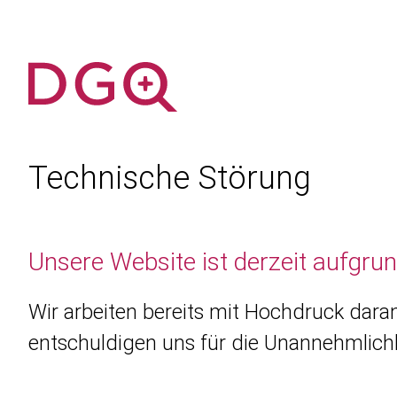
Technische Störung
Unsere Website ist derzeit aufgru
Wir arbeiten bereits mit Hochdruck daran
entschuldigen uns für die Unannehmlichk