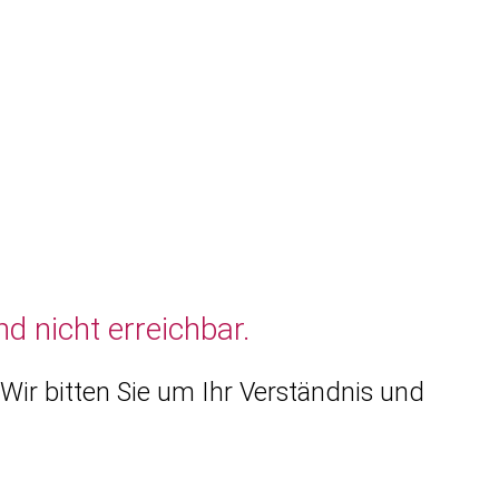
d nicht erreichbar.
Wir bitten Sie um Ihr Verständnis und