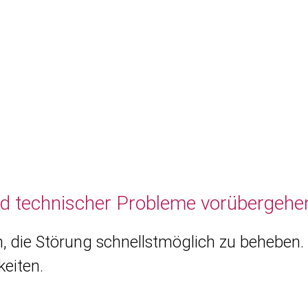
nd technischer Probleme vorübergehen
, die Störung schnellstmöglich zu beheben. 
eiten.