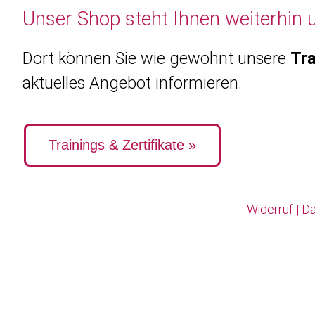
Unser Shop steht Ihnen weiterhin 
Dort können Sie wie gewohnt unsere
Tra
aktuelles Angebot informieren.
Trainings & Zertifikate »
Widerruf
|
Da