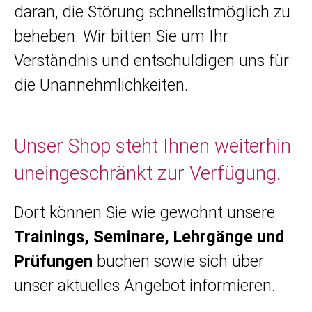
daran, die Störung schnellstmöglich zu
beheben. Wir bitten Sie um Ihr
Verständnis und entschuldigen uns für
die Unannehmlichkeiten.
Unser Shop steht Ihnen weiterhin
uneingeschränkt zur Verfügung.
Dort können Sie wie gewohnt unsere
Trainings, Seminare, Lehrgänge und
Prüfungen
buchen sowie sich über
unser aktuelles Angebot informieren.