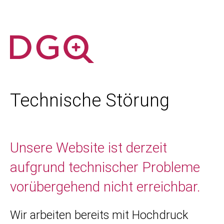
Technische Störung
Unsere Website ist derzeit
aufgrund technischer Probleme
vorübergehend nicht erreichbar.
Wir arbeiten bereits mit Hochdruck