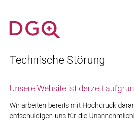
Technische Störung
Unsere Website ist derzeit aufgru
Wir arbeiten bereits mit Hochdruck daran
entschuldigen uns für die Unannehmlichk