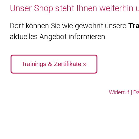
Unser Shop steht Ihnen weiterhin 
Dort können Sie wie gewohnt unsere
Tra
aktuelles Angebot informieren.
Trainings & Zertifikate »
Widerruf
|
Da