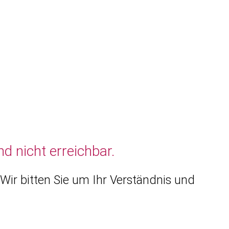
d nicht erreichbar.
Wir bitten Sie um Ihr Verständnis und