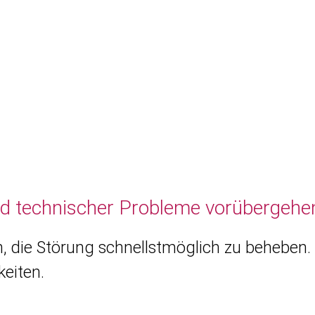
nd technischer Probleme vorübergehen
, die Störung schnellstmöglich zu beheben. 
eiten.