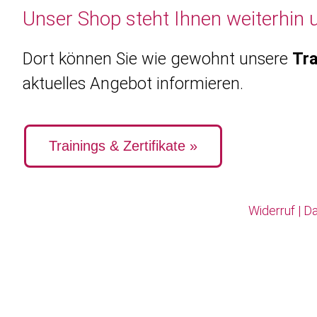
Unser Shop steht Ihnen weiterhin 
Dort können Sie wie gewohnt unsere
Tra
aktuelles Angebot informieren.
Trainings & Zertifikate »
Widerruf
|
Da