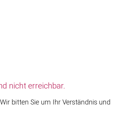
d nicht erreichbar.
Wir bitten Sie um Ihr Verständnis und