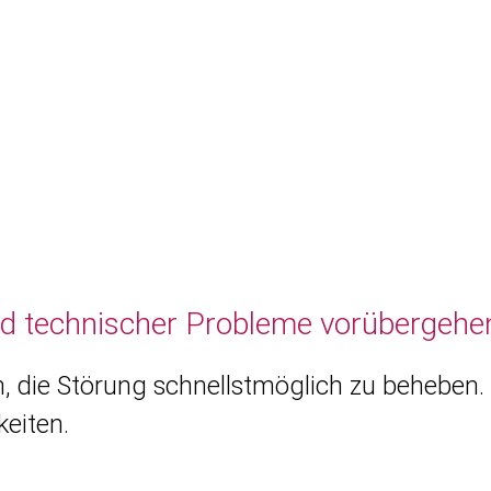
nd technischer Probleme vorübergehen
, die Störung schnellstmöglich zu beheben. 
eiten.