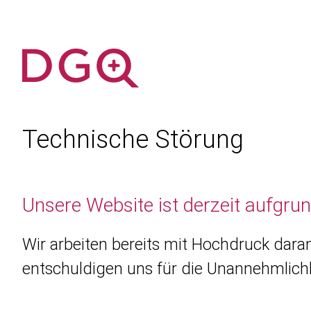
Technische Störung
Unsere Website ist derzeit aufgru
Wir arbeiten bereits mit Hochdruck daran
entschuldigen uns für die Unannehmlichk