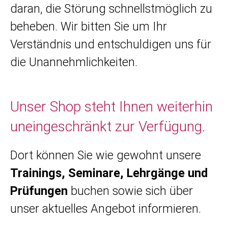
daran, die Störung schnellstmöglich zu
beheben. Wir bitten Sie um Ihr
Verständnis und entschuldigen uns für
die Unannehmlichkeiten.
Unser Shop steht Ihnen weiterhin
uneingeschränkt zur Verfügung.
Dort können Sie wie gewohnt unsere
Trainings, Seminare, Lehrgänge und
Prüfungen
buchen sowie sich über
unser aktuelles Angebot informieren.