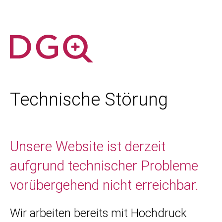
Technische Störung
Unsere Website ist derzeit
aufgrund technischer Probleme
vorübergehend nicht erreichbar.
Wir arbeiten bereits mit Hochdruck