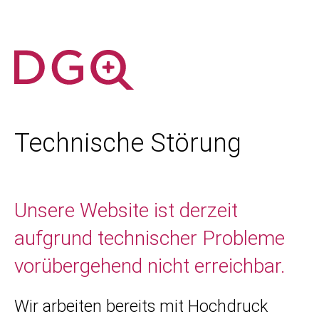
Technische Störung
Unsere Website ist derzeit
aufgrund technischer Probleme
vorübergehend nicht erreichbar.
Wir arbeiten bereits mit Hochdruck