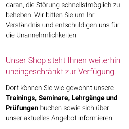
daran, die Störung schnellstmöglich zu
beheben. Wir bitten Sie um Ihr
Verständnis und entschuldigen uns für
die Unannehmlichkeiten.
Unser Shop steht Ihnen weiterhin
uneingeschränkt zur Verfügung.
Dort können Sie wie gewohnt unsere
Trainings, Seminare, Lehrgänge und
Prüfungen
buchen sowie sich über
unser aktuelles Angebot informieren.