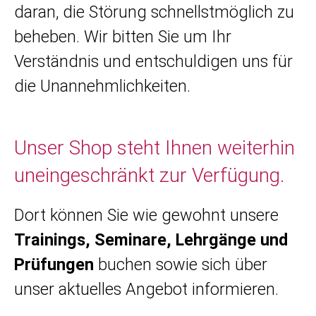
daran, die Störung schnellstmöglich zu
beheben. Wir bitten Sie um Ihr
Verständnis und entschuldigen uns für
die Unannehmlichkeiten.
Unser Shop steht Ihnen weiterhin
uneingeschränkt zur Verfügung.
Dort können Sie wie gewohnt unsere
Trainings, Seminare, Lehrgänge und
Prüfungen
buchen sowie sich über
unser aktuelles Angebot informieren.