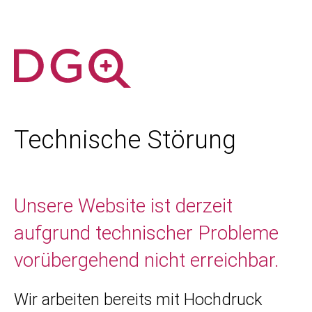
Technische Störung
Unsere Website ist derzeit
aufgrund technischer Probleme
vorübergehend nicht erreichbar.
Wir arbeiten bereits mit Hochdruck