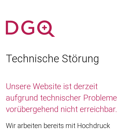
Technische Störung
Unsere Website ist derzeit
aufgrund technischer Probleme
vorübergehend nicht erreichbar.
Wir arbeiten bereits mit Hochdruck