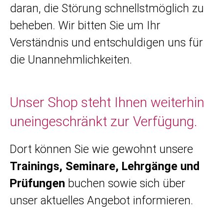
daran, die Störung schnellstmöglich zu
beheben. Wir bitten Sie um Ihr
Verständnis und entschuldigen uns für
die Unannehmlichkeiten.
Unser Shop steht Ihnen weiterhin
uneingeschränkt zur Verfügung.
Dort können Sie wie gewohnt unsere
Trainings, Seminare, Lehrgänge und
Prüfungen
buchen sowie sich über
unser aktuelles Angebot informieren.