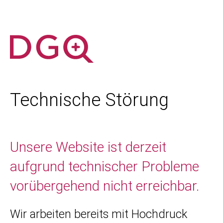
Technische Störung
Unsere Website ist derzeit
aufgrund technischer Probleme
vorübergehend nicht erreichbar.
Wir arbeiten bereits mit Hochdruck