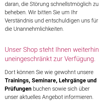
daran, die Störung schnellstmöglich zu
beheben. Wir bitten Sie um Ihr
Verständnis und entschuldigen uns für
die Unannehmlichkeiten.
Unser Shop steht Ihnen weiterhin
uneingeschränkt zur Verfügung.
Dort können Sie wie gewohnt unsere
Trainings, Seminare, Lehrgänge und
Prüfungen
buchen sowie sich über
unser aktuelles Angebot informieren.