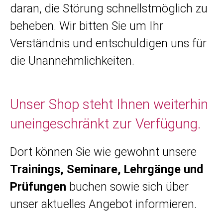
daran, die Störung schnellstmöglich zu
beheben. Wir bitten Sie um Ihr
Verständnis und entschuldigen uns für
die Unannehmlichkeiten.
Unser Shop steht Ihnen weiterhin
uneingeschränkt zur Verfügung.
Dort können Sie wie gewohnt unsere
Trainings, Seminare, Lehrgänge und
Prüfungen
buchen sowie sich über
unser aktuelles Angebot informieren.