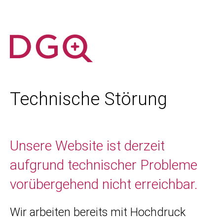
Technische Störung
Unsere Website ist derzeit
aufgrund technischer Probleme
vorübergehend nicht erreichbar.
Wir arbeiten bereits mit Hochdruck