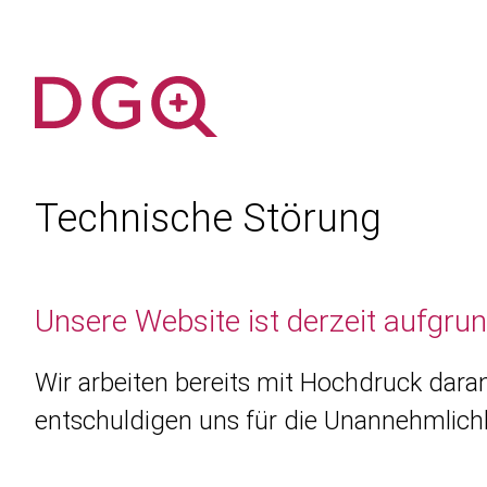
Technische Störung
Unsere Website ist derzeit aufgru
Wir arbeiten bereits mit Hochdruck daran
entschuldigen uns für die Unannehmlichk