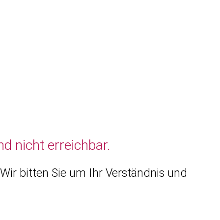
d nicht erreichbar.
Wir bitten Sie um Ihr Verständnis und