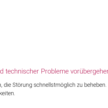
nd technischer Probleme vorübergehen
, die Störung schnellstmöglich zu beheben. 
eiten.