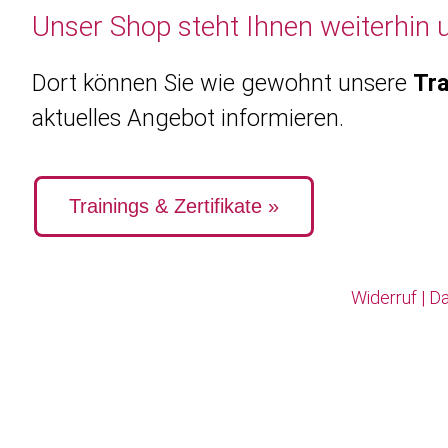
Unser Shop steht Ihnen weiterhin 
Dort können Sie wie gewohnt unsere
Tra
aktuelles Angebot informieren.
Trainings & Zertifikate »
Widerruf
|
Da