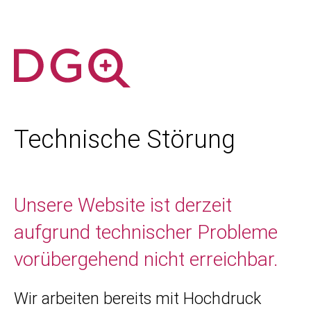
Technische Störung
Unsere Website ist derzeit
aufgrund technischer Probleme
vorübergehend nicht erreichbar.
Wir arbeiten bereits mit Hochdruck