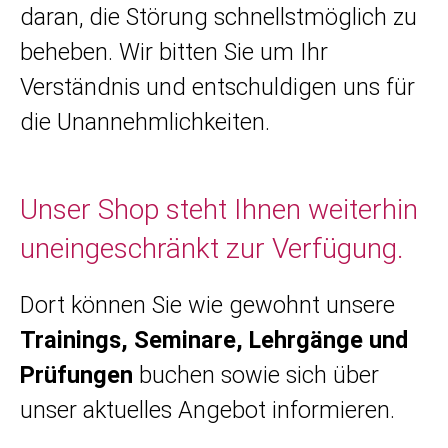
daran, die Störung schnellstmöglich zu
beheben. Wir bitten Sie um Ihr
Verständnis und entschuldigen uns für
die Unannehmlichkeiten.
Unser Shop steht Ihnen weiterhin
uneingeschränkt zur Verfügung.
Dort können Sie wie gewohnt unsere
Trainings, Seminare, Lehrgänge und
Prüfungen
buchen sowie sich über
unser aktuelles Angebot informieren.