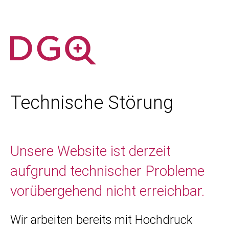
Technische Störung
Unsere Website ist derzeit
aufgrund technischer Probleme
vorübergehend nicht erreichbar.
Wir arbeiten bereits mit Hochdruck