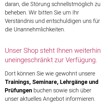
daran, die Störung schnellstmöglich zu
beheben. Wir bitten Sie um Ihr
Verständnis und entschuldigen uns für
die Unannehmlichkeiten.
Unser Shop steht Ihnen weiterhin
uneingeschränkt zur Verfügung.
Dort können Sie wie gewohnt unsere
Trainings, Seminare, Lehrgänge und
Prüfungen
buchen sowie sich über
unser aktuelles Angebot informieren.