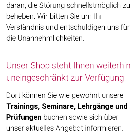
daran, die Störung schnellstmöglich zu
beheben. Wir bitten Sie um Ihr
Verständnis und entschuldigen uns für
die Unannehmlichkeiten.
Unser Shop steht Ihnen weiterhin
uneingeschränkt zur Verfügung.
Dort können Sie wie gewohnt unsere
Trainings, Seminare, Lehrgänge und
Prüfungen
buchen sowie sich über
unser aktuelles Angebot informieren.