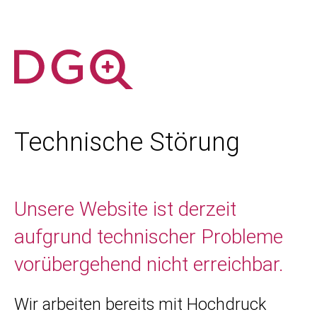
Technische Störung
Unsere Website ist derzeit
aufgrund technischer Probleme
vorübergehend nicht erreichbar.
Wir arbeiten bereits mit Hochdruck