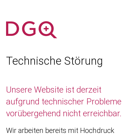
Technische Störung
Unsere Website ist derzeit
aufgrund technischer Probleme
vorübergehend nicht erreichbar.
Wir arbeiten bereits mit Hochdruck