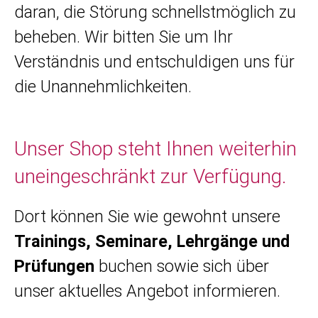
daran, die Störung schnellstmöglich zu
beheben. Wir bitten Sie um Ihr
Verständnis und entschuldigen uns für
die Unannehmlichkeiten.
Unser Shop steht Ihnen weiterhin
uneingeschränkt zur Verfügung.
Dort können Sie wie gewohnt unsere
Trainings, Seminare, Lehrgänge und
Prüfungen
buchen sowie sich über
unser aktuelles Angebot informieren.