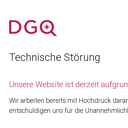
Technische Störung
Unsere Website ist derzeit aufgru
Wir arbeiten bereits mit Hochdruck daran
entschuldigen uns für die Unannehmlichk