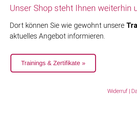
Unser Shop steht Ihnen weiterhin 
Dort können Sie wie gewohnt unsere
Tra
aktuelles Angebot informieren.
Trainings & Zertifikate »
Widerruf
|
Da