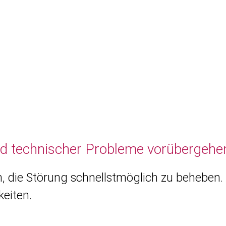
nd technischer Probleme vorübergehen
, die Störung schnellstmöglich zu beheben. 
eiten.