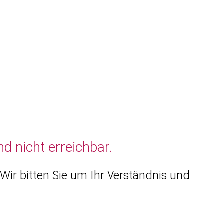
d nicht erreichbar.
Wir bitten Sie um Ihr Verständnis und