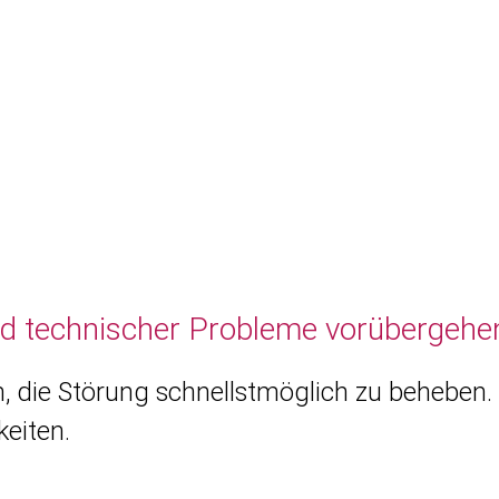
nd technischer Probleme vorübergehen
, die Störung schnellstmöglich zu beheben. 
eiten.