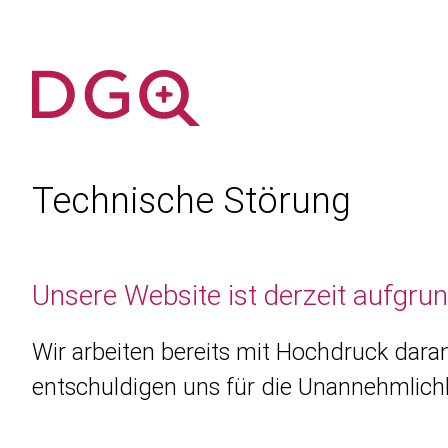
Technische Störung
Unsere Website ist derzeit aufgru
Wir arbeiten bereits mit Hochdruck daran
entschuldigen uns für die Unannehmlichk