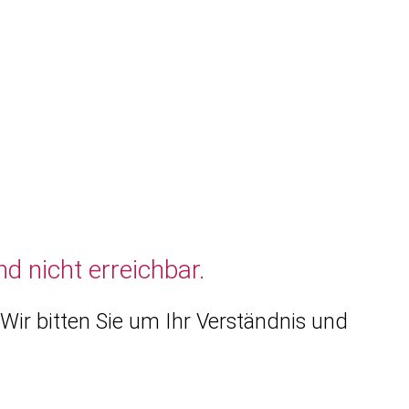
d nicht erreichbar.
Wir bitten Sie um Ihr Verständnis und