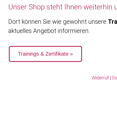
Unser Shop steht Ihnen weiterhin 
Dort können Sie wie gewohnt unsere
Tra
aktuelles Angebot informieren.
Trainings & Zertifikate »
Widerruf
|
Da