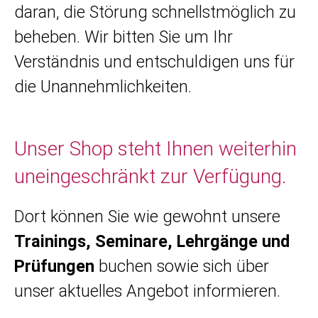
daran, die Störung schnellstmöglich zu
beheben. Wir bitten Sie um Ihr
Verständnis und entschuldigen uns für
die Unannehmlichkeiten.
Unser Shop steht Ihnen weiterhin
uneingeschränkt zur Verfügung.
Dort können Sie wie gewohnt unsere
Trainings, Seminare, Lehrgänge und
Prüfungen
buchen sowie sich über
unser aktuelles Angebot informieren.