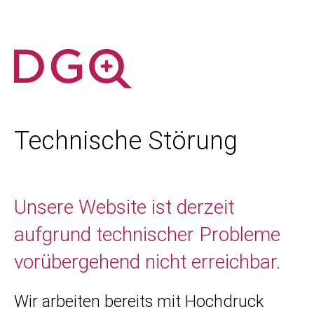
Technische Störung
Unsere Website ist derzeit
aufgrund technischer Probleme
vorübergehend nicht erreichbar.
Wir arbeiten bereits mit Hochdruck