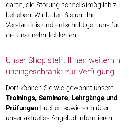
daran, die Störung schnellstmöglich zu
beheben. Wir bitten Sie um Ihr
Verständnis und entschuldigen uns für
die Unannehmlichkeiten.
Unser Shop steht Ihnen weiterhin
uneingeschränkt zur Verfügung.
Dort können Sie wie gewohnt unsere
Trainings, Seminare, Lehrgänge und
Prüfungen
buchen sowie sich über
unser aktuelles Angebot informieren.