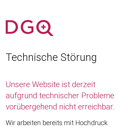
Technische Störung
Unsere Website ist derzeit
aufgrund technischer Probleme
vorübergehend nicht erreichbar.
Wir arbeiten bereits mit Hochdruck