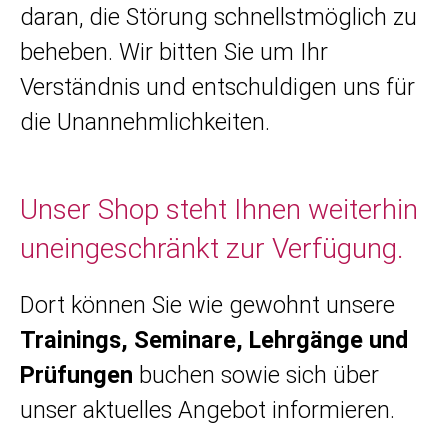
daran, die Störung schnellstmöglich zu
beheben. Wir bitten Sie um Ihr
Verständnis und entschuldigen uns für
die Unannehmlichkeiten.
Unser Shop steht Ihnen weiterhin
uneingeschränkt zur Verfügung.
Dort können Sie wie gewohnt unsere
Trainings, Seminare, Lehrgänge und
Prüfungen
buchen sowie sich über
unser aktuelles Angebot informieren.