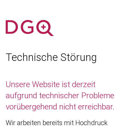
Technische Störung
Unsere Website ist derzeit
aufgrund technischer Probleme
vorübergehend nicht erreichbar.
Wir arbeiten bereits mit Hochdruck