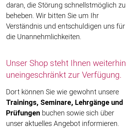
daran, die Störung schnellstmöglich zu
beheben. Wir bitten Sie um Ihr
Verständnis und entschuldigen uns für
die Unannehmlichkeiten.
Unser Shop steht Ihnen weiterhin
uneingeschränkt zur Verfügung.
Dort können Sie wie gewohnt unsere
Trainings, Seminare, Lehrgänge und
Prüfungen
buchen sowie sich über
unser aktuelles Angebot informieren.