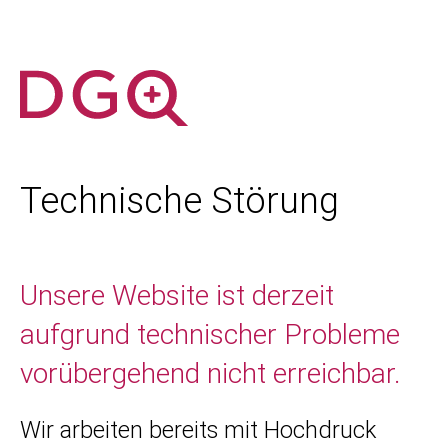
Technische Störung
Unsere Website ist derzeit
aufgrund technischer Probleme
vorübergehend nicht erreichbar.
Wir arbeiten bereits mit Hochdruck