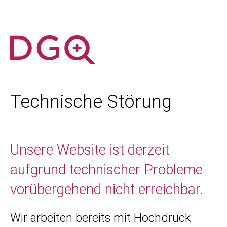
Technische Störung
Unsere Website ist derzeit
aufgrund technischer Probleme
vorübergehend nicht erreichbar.
Wir arbeiten bereits mit Hochdruck