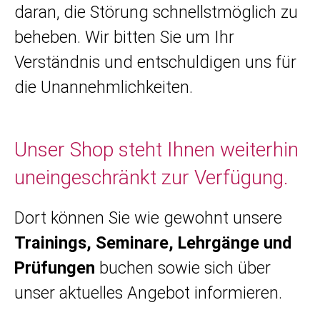
daran, die Störung schnellstmöglich zu
beheben. Wir bitten Sie um Ihr
Verständnis und entschuldigen uns für
die Unannehmlichkeiten.
Unser Shop steht Ihnen weiterhin
uneingeschränkt zur Verfügung.
Dort können Sie wie gewohnt unsere
Trainings, Seminare, Lehrgänge und
Prüfungen
buchen sowie sich über
unser aktuelles Angebot informieren.