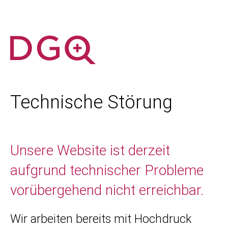
Technische Störung
Unsere Website ist derzeit
aufgrund technischer Probleme
vorübergehend nicht erreichbar.
Wir arbeiten bereits mit Hochdruck