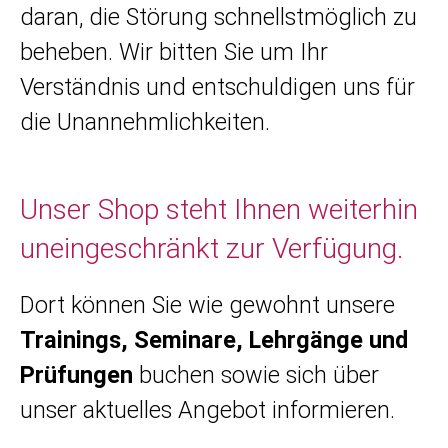
daran, die Störung schnellstmöglich zu
beheben. Wir bitten Sie um Ihr
Verständnis und entschuldigen uns für
die Unannehmlichkeiten.
Unser Shop steht Ihnen weiterhin
uneingeschränkt zur Verfügung.
Dort können Sie wie gewohnt unsere
Trainings, Seminare, Lehrgänge und
Prüfungen
buchen sowie sich über
unser aktuelles Angebot informieren.