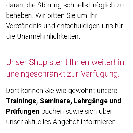
daran, die Störung schnellstmöglich zu
beheben. Wir bitten Sie um Ihr
Verständnis und entschuldigen uns für
die Unannehmlichkeiten.
Unser Shop steht Ihnen weiterhin
uneingeschränkt zur Verfügung.
Dort können Sie wie gewohnt unsere
Trainings, Seminare, Lehrgänge und
Prüfungen
buchen sowie sich über
unser aktuelles Angebot informieren.