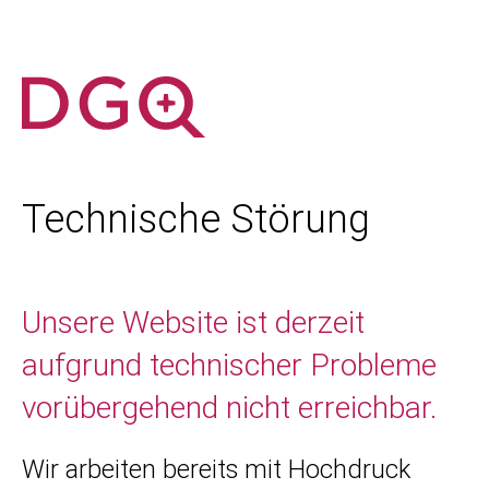
Technische Störung
Unsere Website ist derzeit
aufgrund technischer Probleme
vorübergehend nicht erreichbar.
Wir arbeiten bereits mit Hochdruck