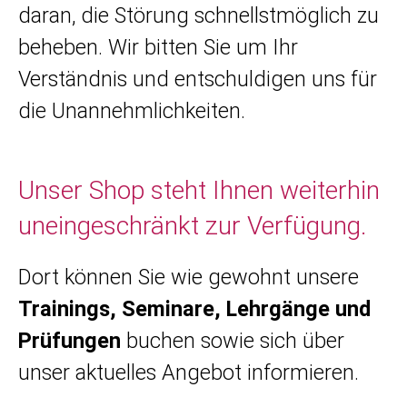
daran, die Störung schnellstmöglich zu
beheben. Wir bitten Sie um Ihr
Verständnis und entschuldigen uns für
die Unannehmlichkeiten.
Unser Shop steht Ihnen weiterhin
uneingeschränkt zur Verfügung.
Dort können Sie wie gewohnt unsere
Trainings, Seminare, Lehrgänge und
Prüfungen
buchen sowie sich über
unser aktuelles Angebot informieren.