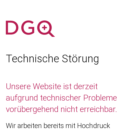
Technische Störung
Unsere Website ist derzeit
aufgrund technischer Probleme
vorübergehend nicht erreichbar.
Wir arbeiten bereits mit Hochdruck