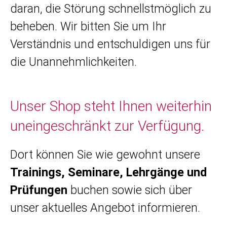
daran, die Störung schnellstmöglich zu
beheben. Wir bitten Sie um Ihr
Verständnis und entschuldigen uns für
die Unannehmlichkeiten.
Unser Shop steht Ihnen weiterhin
uneingeschränkt zur Verfügung.
Dort können Sie wie gewohnt unsere
Trainings, Seminare, Lehrgänge und
Prüfungen
buchen sowie sich über
unser aktuelles Angebot informieren.