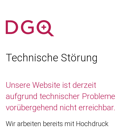
Technische Störung
Unsere Website ist derzeit
aufgrund technischer Probleme
vorübergehend nicht erreichbar.
Wir arbeiten bereits mit Hochdruck