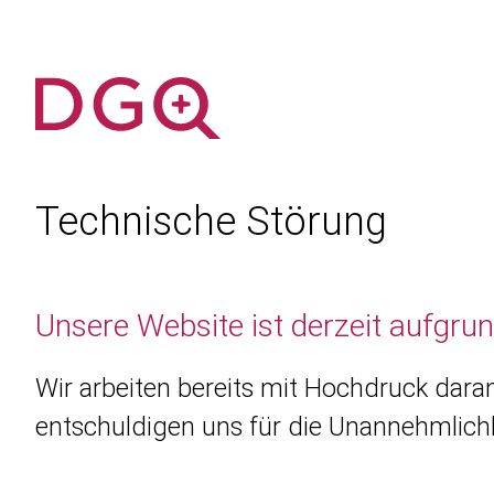
Technische Störung
Unsere Website ist derzeit aufgru
Wir arbeiten bereits mit Hochdruck daran
entschuldigen uns für die Unannehmlichk