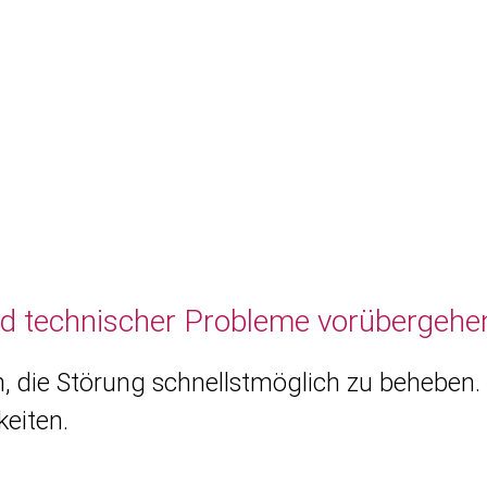
nd technischer Probleme vorübergehen
, die Störung schnellstmöglich zu beheben. 
eiten.