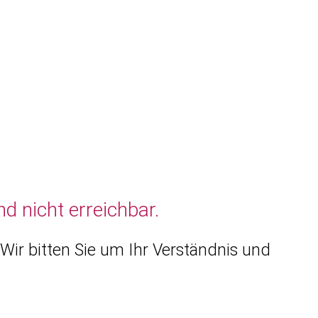
d nicht erreichbar.
Wir bitten Sie um Ihr Verständnis und