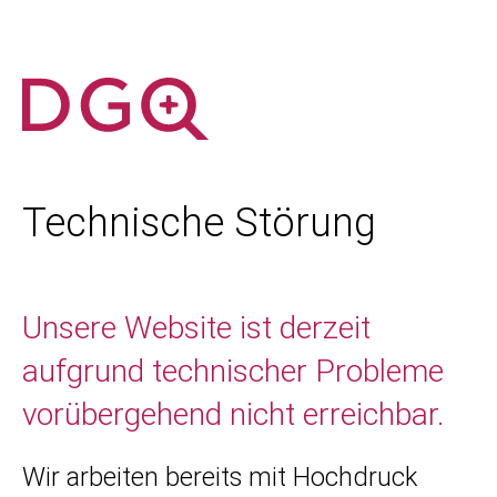
Technische Störung
Unsere Website ist derzeit
aufgrund technischer Probleme
vorübergehend nicht erreichbar.
Wir arbeiten bereits mit Hochdruck