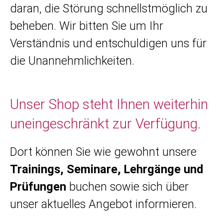
daran, die Störung schnellstmöglich zu
beheben. Wir bitten Sie um Ihr
Verständnis und entschuldigen uns für
die Unannehmlichkeiten.
Unser Shop steht Ihnen weiterhin
uneingeschränkt zur Verfügung.
Dort können Sie wie gewohnt unsere
Trainings, Seminare, Lehrgänge und
Prüfungen
buchen sowie sich über
unser aktuelles Angebot informieren.