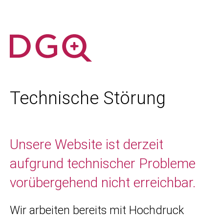
Technische Störung
Unsere Website ist derzeit
aufgrund technischer Probleme
vorübergehend nicht erreichbar.
Wir arbeiten bereits mit Hochdruck