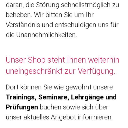
daran, die Störung schnellstmöglich zu
beheben. Wir bitten Sie um Ihr
Verständnis und entschuldigen uns für
die Unannehmlichkeiten.
Unser Shop steht Ihnen weiterhin
uneingeschränkt zur Verfügung.
Dort können Sie wie gewohnt unsere
Trainings, Seminare, Lehrgänge und
Prüfungen
buchen sowie sich über
unser aktuelles Angebot informieren.