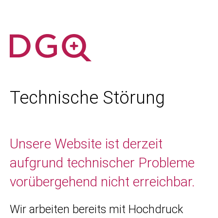
Technische Störung
Unsere Website ist derzeit
aufgrund technischer Probleme
vorübergehend nicht erreichbar.
Wir arbeiten bereits mit Hochdruck