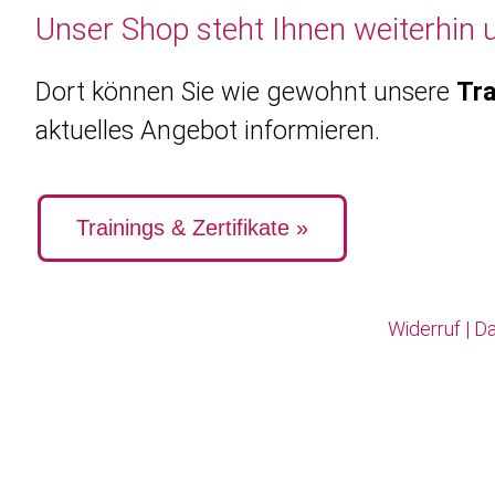
Unser Shop steht Ihnen weiterhin 
Dort können Sie wie gewohnt unsere
Tra
aktuelles Angebot informieren.
Trainings & Zertifikate »
Widerruf
|
Da