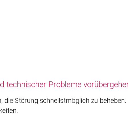
nd technischer Probleme vorübergehen
, die Störung schnellstmöglich zu beheben. 
eiten.