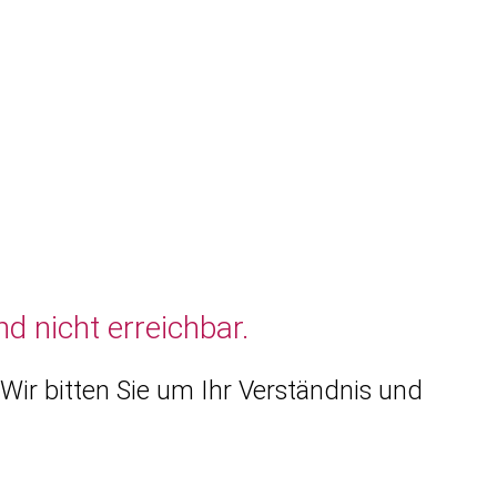
d nicht erreichbar.
Wir bitten Sie um Ihr Verständnis und