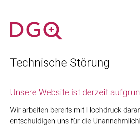
Technische Störung
Unsere Website ist derzeit aufgru
Wir arbeiten bereits mit Hochdruck daran
entschuldigen uns für die Unannehmlichk